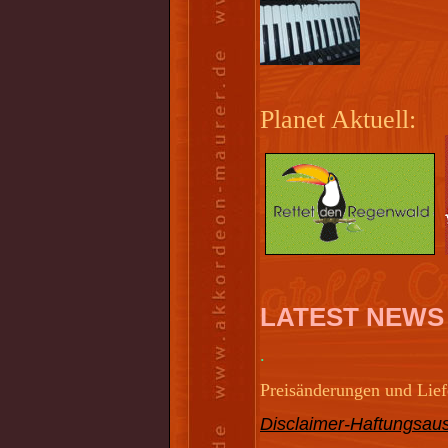
Planet Aktuell:
LATEST NEWS
.
Preisänderungen und Liefe
Disclaimer-Haftungsaus