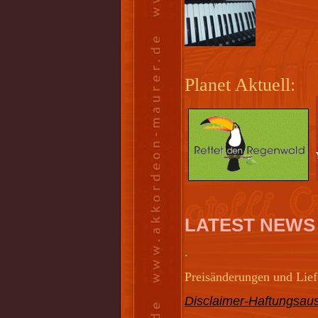
Planet Aktuell:
LATEST NEWS
.
Preisänderungen und Liefe
Disclaimer-Haftungsaus