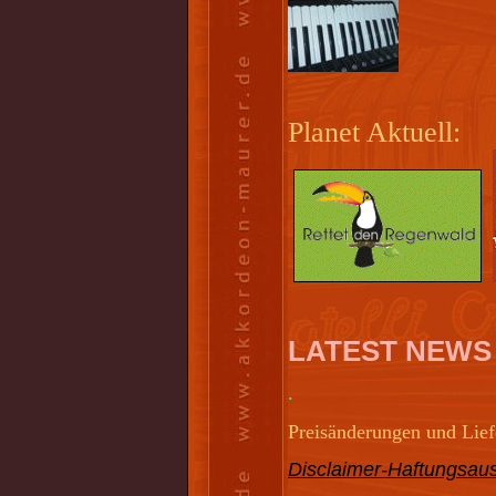
Planet Aktuell:
LATEST NEWS
.
Preisänderungen und Liefe
Disclaimer-Haftungsaus