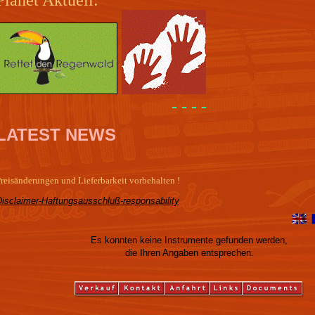
- - - -
LATEST NEWS
reisänderungen und Lieferbarkeit vorbehalten !
Disclaimer-Haftungsausschluß-responsability
Es konnten keine Instrumente gefunden werden,
die Ihren Angaben entsprechen.