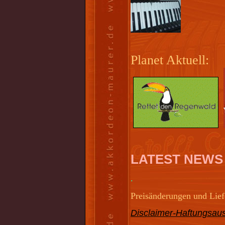
Planet Aktuell:
LATEST NEWS
.
Preisänderungen und Liefe
Disclaimer-Haftungsaus