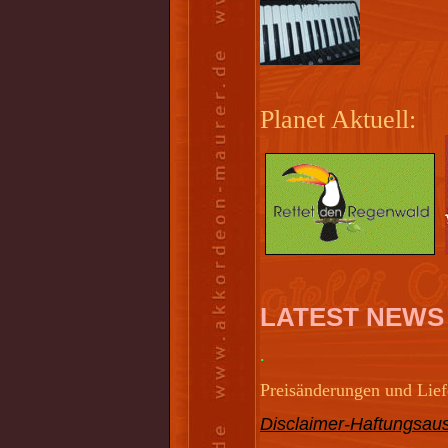
Planet Aktuell:
LATEST NEWS
.
Preisänderungen und Liefe
Disclaimer-Haftungsaus