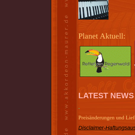
Planet Aktuell:
LATEST NEWS
.
Preisänderungen und Liefe
Disclaimer-Haftungsaus