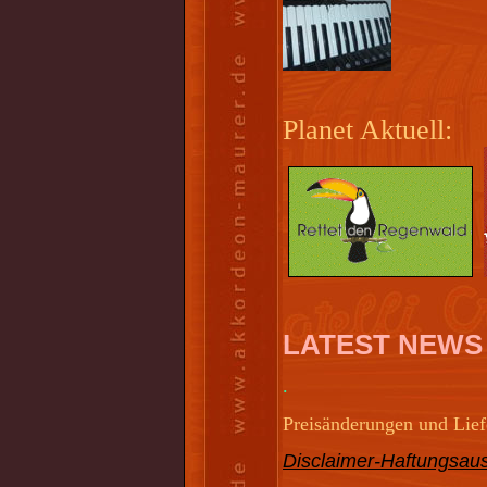
Planet Aktuell:
LATEST NEWS
.
Preisänderungen und Liefe
Disclaimer-Haftungsaus