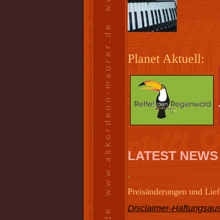
Planet Aktuell:
LATEST NEWS
.
Preisänderungen und Liefe
Disclaimer-Haftungsaus