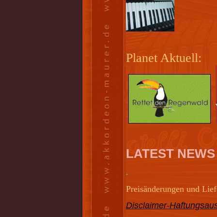
Planet Aktuell:
LATEST NEWS
.
Preisänderungen und Liefe
Disclaimer-Haftungsaus