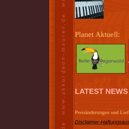
Planet Aktuell:
LATEST NEWS
.
Preisänderungen und Liefe
Disclaimer-Haftungsaus