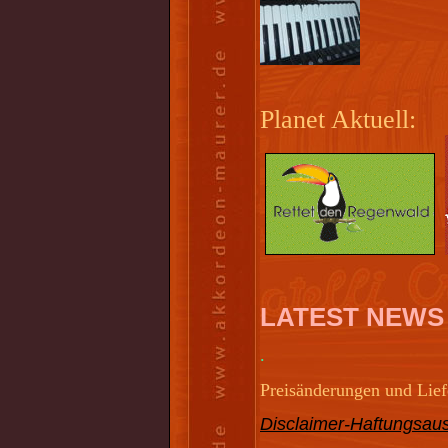
Planet Aktuell:
LATEST NEWS
.
Preisänderungen und Liefe
Disclaimer-Haftungsaus