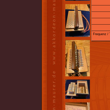
Frequenz / 